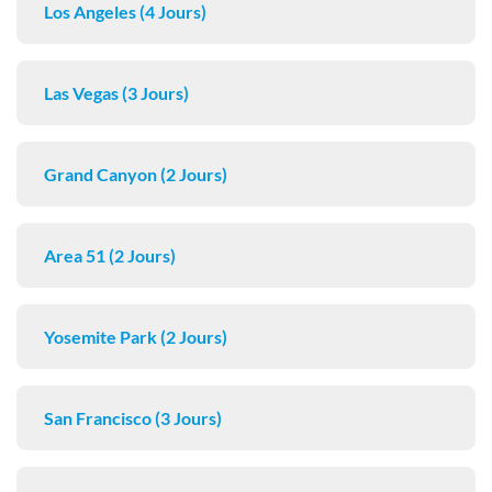
Los Angeles (4 Jours)
Las Vegas (3 Jours)
Grand Canyon (2 Jours)
Area 51 (2 Jours)
Yosemite Park (2 Jours)
San Francisco (3 Jours)