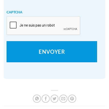
CAPTCHA