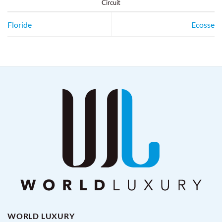
Circuit
Floride
Ecosse
WORLD LUXURY