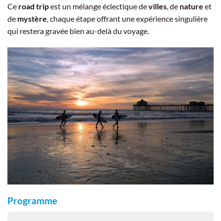
Ce
road trip
est un mélange éclectique de
villes
, de
nature
et
de
mystère
, chaque étape offrant une expérience singulière
qui restera gravée bien au-delà du voyage.
Programme