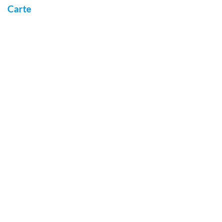
Carte