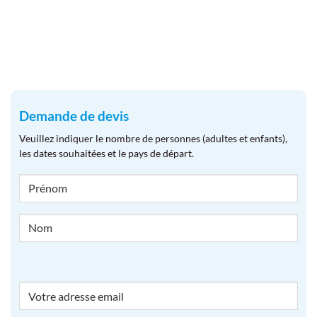
Demande de devis
Veuillez indiquer le nombre de personnes (adultes et enfants),
les dates souhaitées et le pays de départ.
NOM
Email