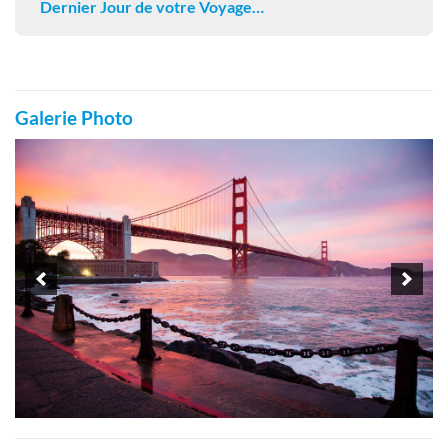
Dernier Jour de votre Voyage…
Galerie Photo