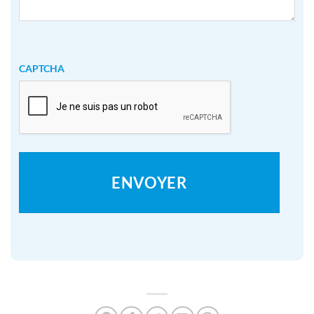
CAPTCHA