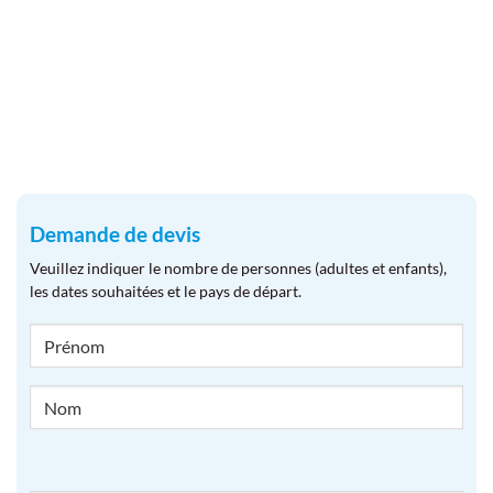
Demande de devis
Veuillez indiquer le nombre de personnes (adultes et enfants),
les dates souhaitées et le pays de départ.
NOM