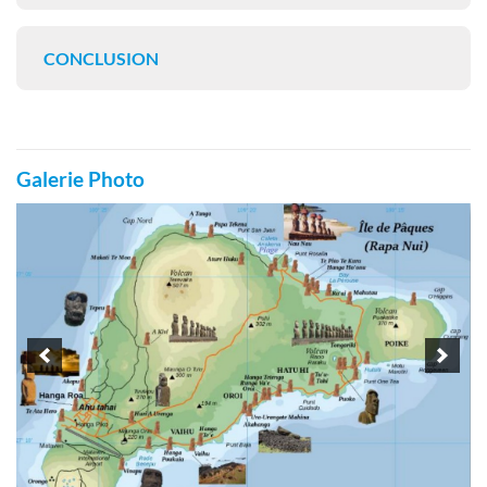
CONCLUSION
Galerie Photo