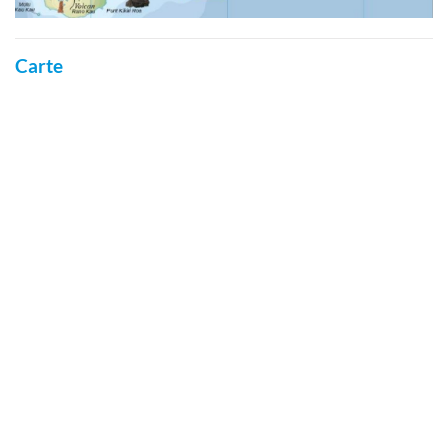
Carte