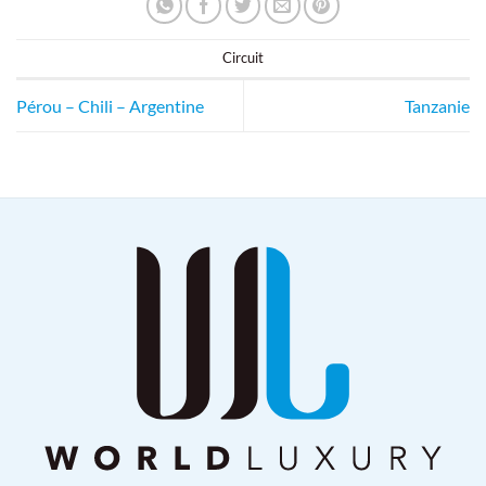
Circuit
Pérou – Chili – Argentine
Tanzanie