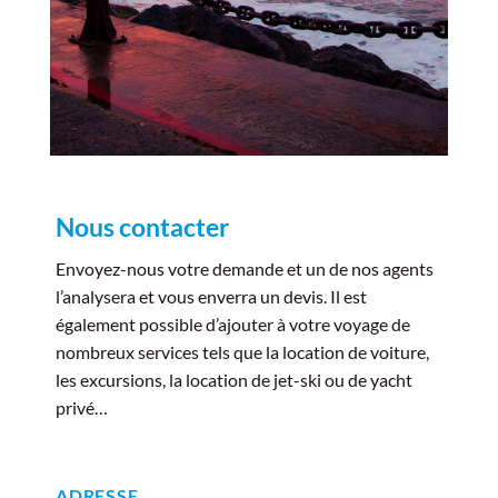
Nous contacter
Envoyez-nous votre demande et un de nos agents
l’analysera et vous enverra un devis. Il est
également possible d’ajouter à votre voyage de
nombreux services tels que la location de voiture,
les excursions, la location de jet-ski ou de yacht
privé…
ADRESSE