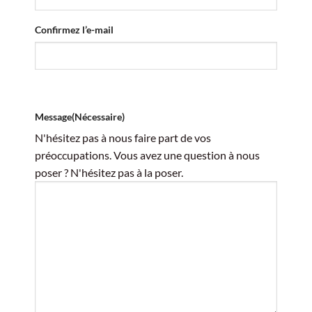
Confirmez l’e-mail
Message
(Nécessaire)
N'hésitez pas à nous faire part de vos
préoccupations. Vous avez une question à nous
poser ? N'hésitez pas à la poser.