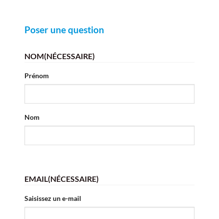
Poser une question
NOM
(NÉCESSAIRE)
Prénom
Nom
EMAIL
(NÉCESSAIRE)
Saisissez un e-mail