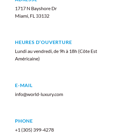
1717 N Bayshore Dr
Miami, FL 33132
HEURES D’OUVERTURE
Lundi au vendredi, de 9h à 18h (Côte Est
Américaine)
E-MAIL
info@world-luxury.com
PHONE
+1 (305) 399-4278