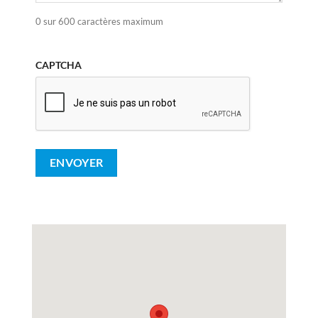
0 sur 600 caractères maximum
CAPTCHA