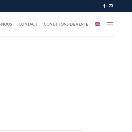
-NOUS
CONTACT
CONDITIONS DE VENTE