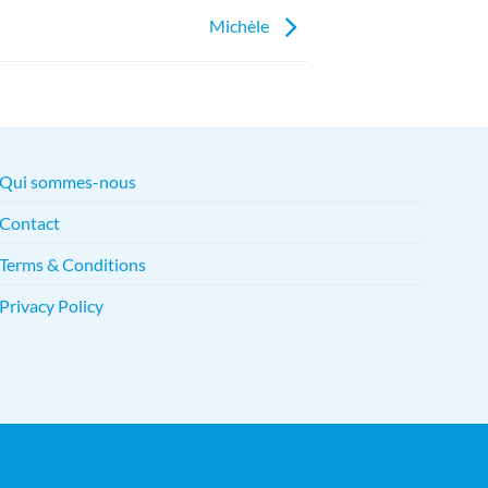
Michèle
Qui sommes-nous
Contact
Terms & Conditions
Privacy Policy