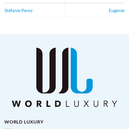
Stéfanie Perez
Eugenie
WORLD LUXURY