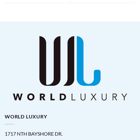
WORLD LUXURY
1717 NTH BAYSHORE DR.